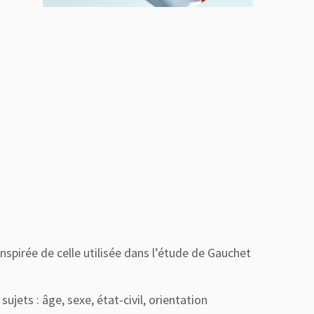
nspirée de celle utilisée dans l’étude de Gauchet
ets : âge, sexe, état-civil, orientation