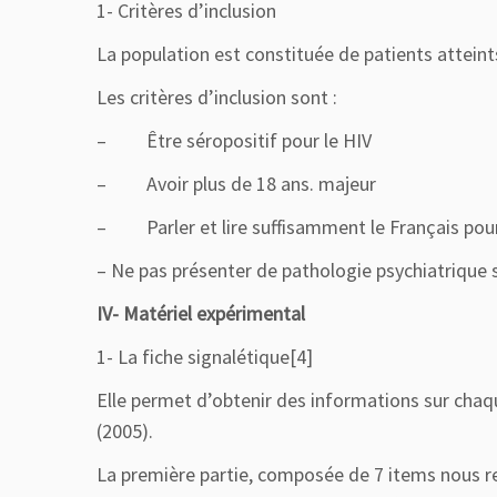
1- Critères d’inclusion
La population est constituée de patients atteint
Les critères d’inclusion sont :
– Être séropositif pour le HIV
– Avoir plus de 18 ans. majeur
– Parler et lire suffisamment le Français pour 
– Ne pas présenter de pathologie psychiatrique 
IV- Matériel expérimental
1- La fiche signalétique[4]
Elle permet d’obtenir des informations sur chaqu
(2005).
La première partie, composée de 7 items nous ren